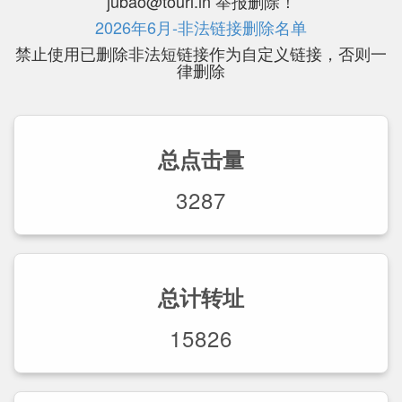
jubao@tourl.in 举报删除！
2026年6月-非法链接删除名单
禁止使用已删除非法短链接作为自定义链接，否则一
律删除
总点击量
3287
总计转址
15826