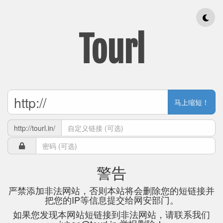
Tourl
马上缩短！
http://tourl.in/
警告
严禁添加非法网站，否则本站将会删除您的短链接并
把您的IP等信息提交给网安部门。
如果您发现本网站短链接到非法网站，请联系我们